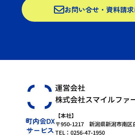
お問い合せ・資料請求
運営会社
株式会社スマイルファ
【本社】
〒950-1217
新潟県新潟市南区白根
TEL：0256-47-1950