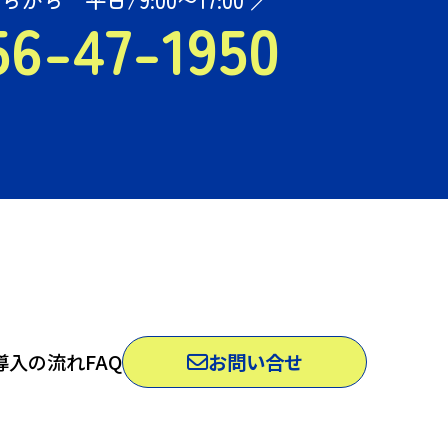
56-47-1950
お問い合せ
導入の流れ
FAQ